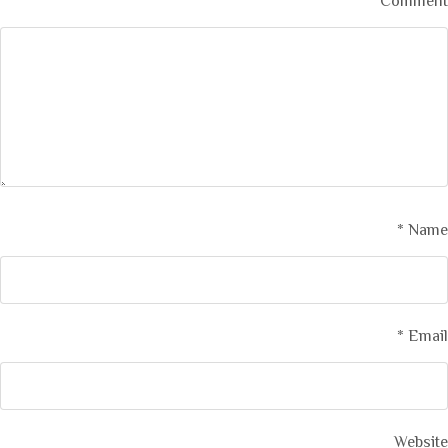
*
Comment
*
Name
*
Email
Website