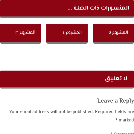
المنشورات ذات الصلة ...
المشروع ٥
المشروع ٤
المشروع ٣
لا تعليق
Leave a Reply
Your email address will not be published.
Required fields are
*
marked