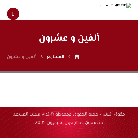
ألفين و عشرون
المشاريع
ألفين و عشرون
حقوق النشر - جميع الحقوق محفوظة ©.لدى مكتب المسعد
محاسبون ومراجعون قانونيون 2025